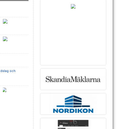
andslag och