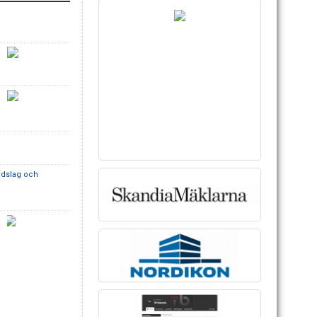
andslag och