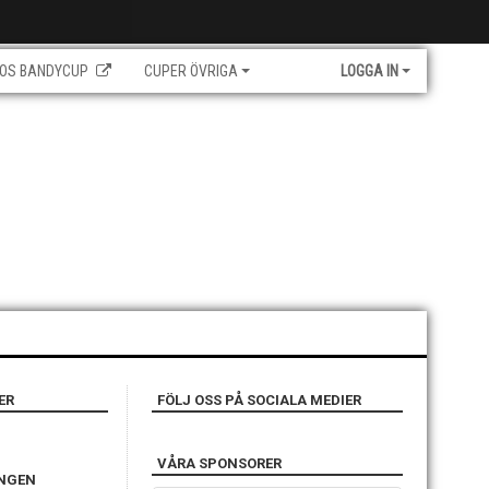
OS BANDYCUP
CUPER ÖVRIGA
LOGGA IN
ER
FÖLJ OSS PÅ SOCIALA MEDIER
VÅRA SPONSORER
INGEN