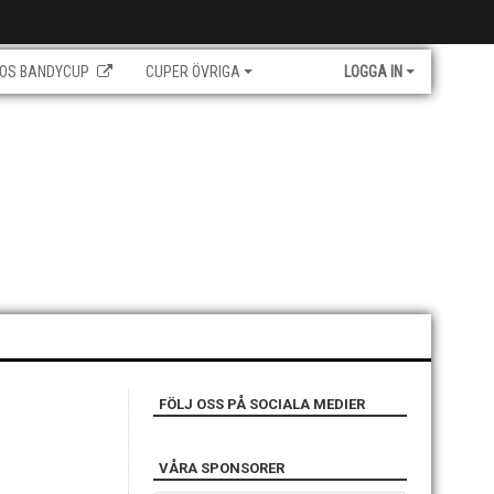
OS BANDYCUP
CUPER ÖVRIGA
LOGGA IN
FÖLJ OSS PÅ SOCIALA MEDIER
VÅRA SPONSORER