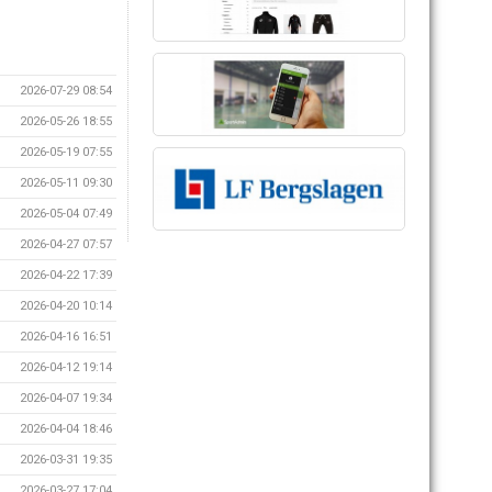
2026-07-29 08:54
2026-05-26 18:55
2026-05-19 07:55
2026-05-11 09:30
2026-05-04 07:49
2026-04-27 07:57
2026-04-22 17:39
2026-04-20 10:14
2026-04-16 16:51
2026-04-12 19:14
2026-04-07 19:34
2026-04-04 18:46
2026-03-31 19:35
2026-03-27 17:04