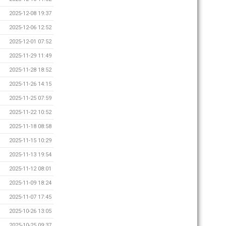
2025-12-08 19:37
2025-12-06 12:52
2025-12-01 07:52
2025-11-29 11:49
2025-11-28 18:52
2025-11-26 14:15
2025-11-25 07:59
2025-11-22 10:52
2025-11-18 08:58
2025-11-15 10:29
2025-11-13 19:54
2025-11-12 08:01
2025-11-09 18:24
2025-11-07 17:45
2025-10-26 13:05
2025-10-25 09:37