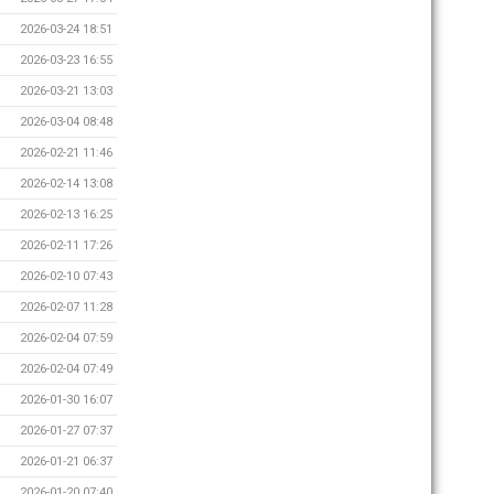
2026-03-24 18:51
2026-03-23 16:55
2026-03-21 13:03
2026-03-04 08:48
2026-02-21 11:46
2026-02-14 13:08
2026-02-13 16:25
2026-02-11 17:26
2026-02-10 07:43
2026-02-07 11:28
2026-02-04 07:59
2026-02-04 07:49
2026-01-30 16:07
2026-01-27 07:37
2026-01-21 06:37
2026-01-20 07:40