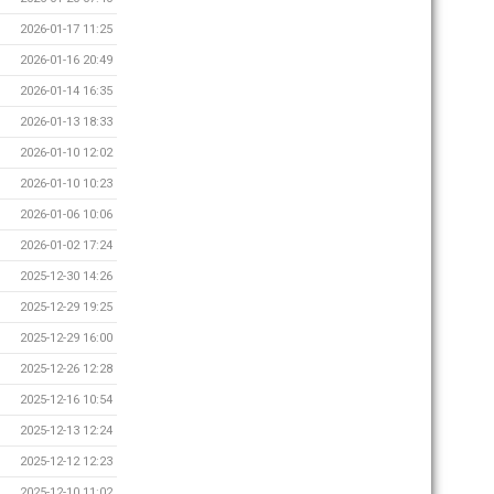
2026-01-17 11:25
2026-01-16 20:49
2026-01-14 16:35
2026-01-13 18:33
2026-01-10 12:02
2026-01-10 10:23
2026-01-06 10:06
2026-01-02 17:24
2025-12-30 14:26
2025-12-29 19:25
2025-12-29 16:00
2025-12-26 12:28
2025-12-16 10:54
2025-12-13 12:24
2025-12-12 12:23
2025-12-10 11:02