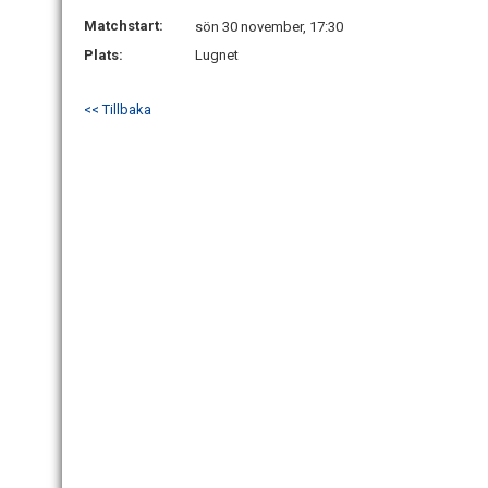
Matchstart:
sön 30 november, 17:30
Plats:
Lugnet
<< Tillbaka