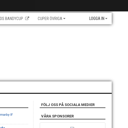
OS BANDYCUP
CUPER ÖVRIGA
LOGGA IN
FÖLJ OSS PÅ SOCIALA MEDIER
marby IF
VÅRA SPONSORER