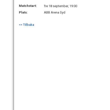
Matchstart:
fre 18 september, 19:00
Plats:
ABB Arena Syd
<< Tillbaka